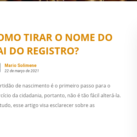
OMO TIRAR O NOME DO
AI DO REGISTRO?
Mario Solimene
22 de março de 2021
ertidão de nascimento é o primeiro passo para o
cício da cidadania, portanto, não é tão fácil alterá-la.
udo, esse artigo visa esclarecer sobre as