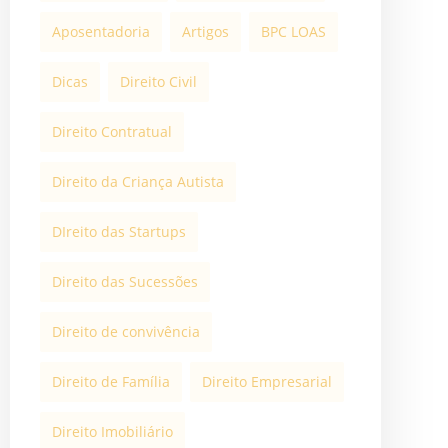
Aposentadoria
Artigos
BPC LOAS
Dicas
Direito Civil
Direito Contratual
Direito da Criança Autista
DIreito das Startups
Direito das Sucessões
Direito de convivência
Direito de Família
Direito Empresarial
Direito Imobiliário