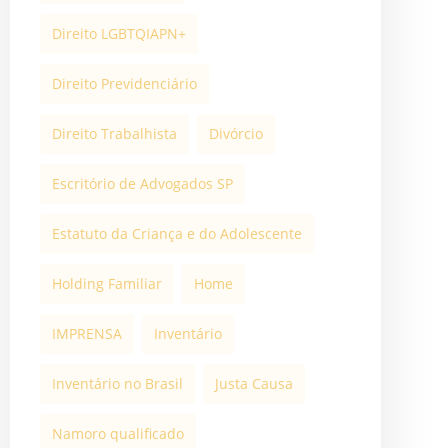
Direito LGBTQIAPN+
Direito Previdenciário
Direito Trabalhista
Divórcio
Escritório de Advogados SP
Estatuto da Criança e do Adolescente
Holding Familiar
Home
IMPRENSA
Inventário
Inventário no Brasil
Justa Causa
Namoro qualificado