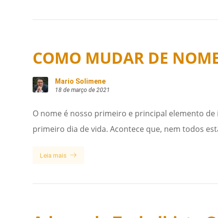
COMO MUDAR DE NOME
Mario Solimene
18 de março de 2021
O nome é nosso primeiro e principal elemento de 
primeiro dia de vida. Acontece que, nem todos es
Leia mais