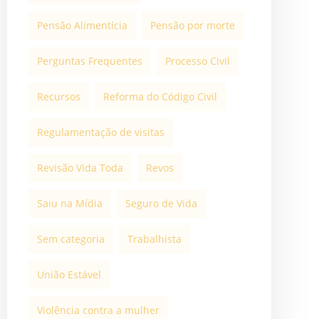
Pensão Alimentícia
Pensão por morte
Perguntas Frequentes
Processo Civil
Recursos
Reforma do Código Civil
Regulamentação de visitas
Revisão Vida Toda
Revos
Saiu na Mídia
Seguro de Vida
Sem categoria
Trabalhista
União Estável
Violência contra a mulher