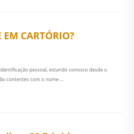
 EM CARTÓRIO?
identificação pessoal, estando conosco desde o
tão contentes com o nome ...