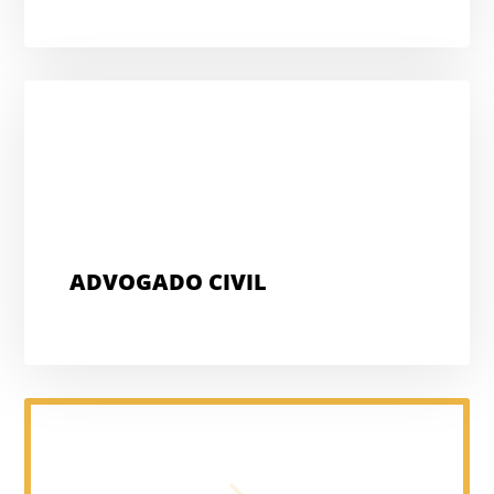
ADVOGADO CIVIL