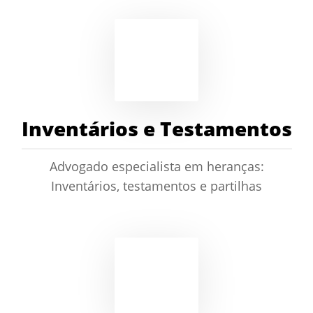
Inventários e Testamentos
Advogado especialista em heranças:
Inventários, testamentos e partilhas