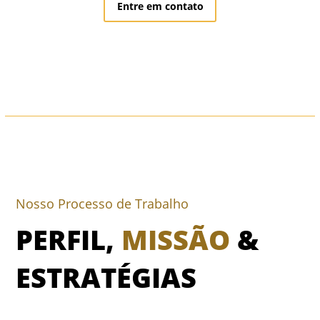
Entre em contato
Nosso Processo de Trabalho
PERFIL,
MISSÃO
&
ESTRATÉGIAS