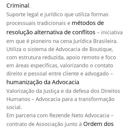
Criminal
.
Suporte legal e jurídico que utiliza formas
métodos de
processuais tradicionais e
resolução alternativa de conflitos
– iniciativa
em que é pioneiro na cena Jurídica Brasileira.
Utiliza o sistema de Advocacia de Boutique,
com estrutura reduzida, apoio remoto e foco
em áreas específicas, valorizando o contato
direito e pessoal entre cliente e advogado –
humanização da Advocacia
Valorização da Justiça e da defesa dos Direitos
Humanos – Advocacia para a transformação
social.
Em parceria com Rezende Neto Advocacia –
Ordem dos
contrato de Associação junto à