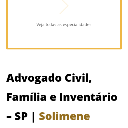
Veja todas as especialidades
Advogado
Civil,
Família e Inventário
– SP |
Solimene