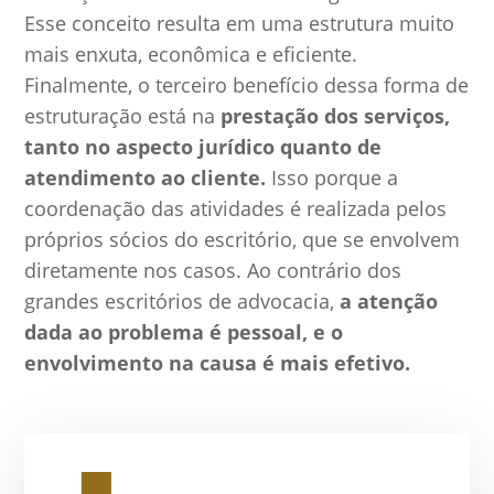
Esse conceito resulta em uma estrutura muito
mais enxuta, econômica e eficiente.
Finalmente, o terceiro benefício dessa forma de
estruturação está na
prestação dos serviços,
tanto no aspecto jurídico quanto de
atendimento ao cliente.
Isso porque a
coordenação das atividades é realizada pelos
próprios sócios do escritório, que se envolvem
diretamente nos casos. Ao contrário dos
grandes escritórios de advocacia,
a atenção
dada ao problema é pessoal, e o
envolvimento na causa é mais efetivo.