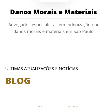
Danos Morais e Materiais
Advogados especialistas em indenização por
danos morais e materiais em São Paulo
ÚLTIMAS ATUALIZAÇÕES E NOTÍCIAS
BLOG