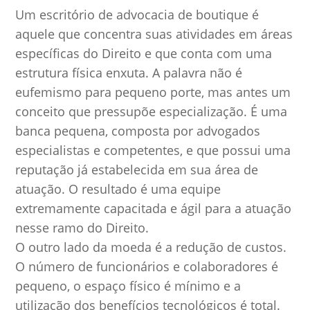
Um escritório de advocacia de boutique é
aquele que concentra suas atividades em áreas
específicas do Direito e que conta com uma
estrutura física enxuta. A palavra não é
eufemismo para pequeno porte, mas antes um
conceito que pressupõe especialização. É uma
banca pequena, composta por advogados
especialistas e competentes, e que possui uma
reputação já estabelecida em sua área de
atuação. O resultado é uma equipe
extremamente capacitada e ágil para a atuação
nesse ramo do Direito.
O outro lado da moeda é a redução de custos.
O número de funcionários e colaboradores é
pequeno, o espaço físico é mínimo e a
utilização dos benefícios tecnológicos é total.