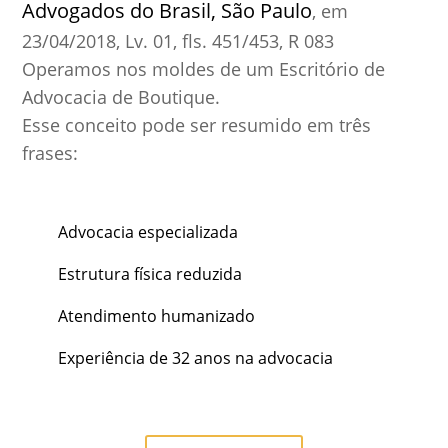
Advogados do Brasil, São Paulo
, em
23/04/2018, Lv. 01, fls. 451/453, R 083
Operamos nos moldes de um Escritório de
Advocacia de Boutique.
Esse conceito pode ser resumido em três
frases:
Advocacia especializada
Estrutura física reduzida
Atendimento humanizado
Experiência de 32 anos na advocacia