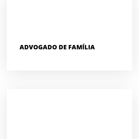
ADVOGADO DE FAMÍLIA