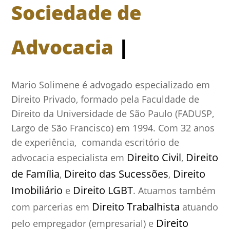
Sociedade de
Advocacia
|
Mario Solimene é advogado especializado em
Direito Privado, formado pela Faculdade de
Direito da Universidade de São Paulo (FADUSP,
Largo de São Francisco) em 1994. Com 32 anos
de experiência, comanda escritório de
Direito Civil
Direito
advocacia especialista em
,
de Família
Direito das Sucessões
Direito
,
,
Imobiliário
Direito LGBT
e
. Atuamos também
Direito Trabalhista
com parcerias em
atuando
Direito
pelo empregador (empresarial) e