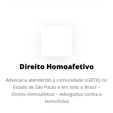
Direito Homoafetivo
Advocacia atendendo à comunidade LGBTIQ no
Estado de São Paulo e em todo o Brasil –
Direito Homoafetivo – Advogados contra a
Homofobia