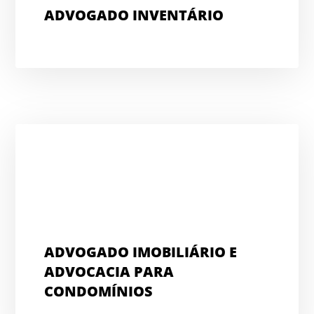
ADVOGADO INVENTÁRIO
ADVOGADO IMOBILIÁRIO E
ADVOCACIA PARA
CONDOMÍNIOS