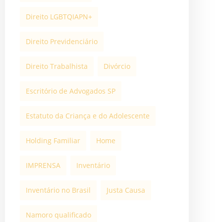
Direito LGBTQIAPN+
Direito Previdenciário
Direito Trabalhista
Divórcio
Escritório de Advogados SP
Estatuto da Criança e do Adolescente
Holding Familiar
Home
IMPRENSA
Inventário
Inventário no Brasil
Justa Causa
Namoro qualificado