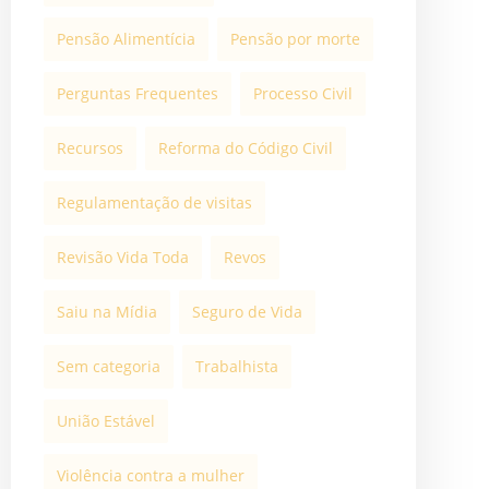
Pensão Alimentícia
Pensão por morte
Perguntas Frequentes
Processo Civil
Recursos
Reforma do Código Civil
Regulamentação de visitas
Revisão Vida Toda
Revos
Saiu na Mídia
Seguro de Vida
Sem categoria
Trabalhista
União Estável
Violência contra a mulher