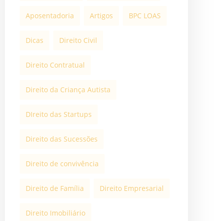
Aposentadoria
Artigos
BPC LOAS
Dicas
Direito Civil
Direito Contratual
Direito da Criança Autista
DIreito das Startups
Direito das Sucessões
Direito de convivência
Direito de Família
Direito Empresarial
Direito Imobiliário