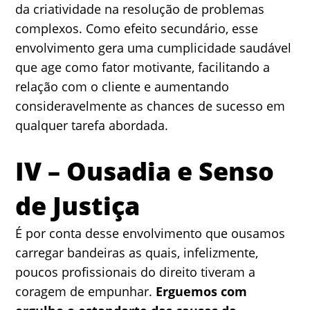
da criatividade na resolução de problemas
complexos. Como efeito secundário, esse
envolvimento gera uma cumplicidade saudável
que age como fator motivante, facilitando a
relação com o cliente e aumentando
consideravelmente as chances de sucesso em
qualquer tarefa abordada.
IV – Ousadia e Senso
de Justiça
É por conta desse envolvimento que ousamos
carregar bandeiras as quais, infelizmente,
poucos profissionais do direito tiveram a
coragem de empunhar.
Erguemos com