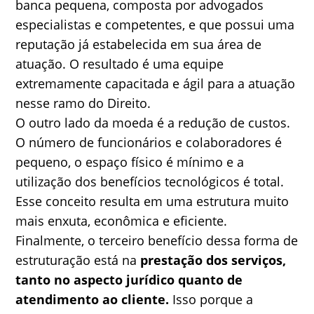
banca pequena, composta por advogados
especialistas e competentes, e que possui uma
reputação já estabelecida em sua área de
atuação. O resultado é uma equipe
extremamente capacitada e ágil para a atuação
nesse ramo do Direito.
O outro lado da moeda é a redução de custos.
O número de funcionários e colaboradores é
pequeno, o espaço físico é mínimo e a
utilização dos benefícios tecnológicos é total.
Esse conceito resulta em uma estrutura muito
mais enxuta, econômica e eficiente.
Finalmente, o terceiro benefício dessa forma de
estruturação está na
prestação dos serviços,
tanto no aspecto jurídico quanto de
atendimento ao cliente.
Isso porque a