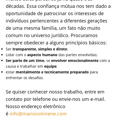
décadas. Essa confiança mútua nos tem dado a
oportunidade de patrocinar os interesses de
indivíduos pertencentes a diferentes gerações
de uma mesma família, um fato não muito
comum no universo jurídico. Procuramos
sempre obedecer a alguns princípios básicos:
Ser
transparente, simples e direto
;
Lidar com o
aspecto humano
das partes envolvidas;
Ser parte de um time,
se
envolver emocionalmente
com a
causa e trabalhar em
equipe
;
estar
mentalmente e tecnicamente preparado
para
enfrentar os desafios.
Se quiser conhecer nosso trabalho, entre em
contato por telefone ou envie-nos um e-mail.
Nosso endereço eletrônico
é
info@mariosolimene.com