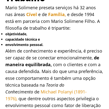
Mario Solimene preseta serviços há 32 anos
nas áreas
Cível
e de
Família,
e desde 1994
está em parceria com Mario Solimene Filho. A
filosofia de trabalho é tripartite:
objetividade,
capacidade técnica e
envolvimento pessoal.
Além de conhecimento e experiência, é preciso
ser capaz de se conectar emocionalmente,
de
maneira equilibrada,
com o clientes e com a
causa defendida. Mais do que uma preferência,
esse comportamento é também uma opção
técnica baseada na
Teoria do
Conhecimento
de
Michael Polanyi (1891-
1976),
que dentre outros aspectos privilegia o
envolvimento pessoal como fator de liberação