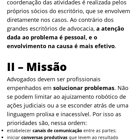
coordenação das atividades é realizada pelos
próprios sócios do escritório, que se envolvem
diretamente nos casos. Ao contrário dos
grandes escritórios de advocacia,
a atenção
dada ao problema é pessoal, e o
envolvimento na causa é mais efetivo
.
II – Missão
Advogados devem ser profissionais
empenhados em
solucionar problemas
. Não
se podem limitar ao ajuizamento robótico de
ações judiciais ou a se esconder atrás de uma
linguagem prolixa e inacessível. Por isso as
prioridades são, nessa ordem:
estabelecer
canais de comunicação
entre as partes;
iniciar
conversas produtivas
que levem ao resultado