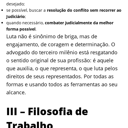
desejado;
se possível, buscar a
resolução do conflito sem recorrer ao
Judiciário
;
quando necessário,
combater judicialmente da melhor
forma possível
.
Luta não é sinônimo de briga, mas de
engajamento, de coragem e determinação. O
advogado do terceiro milênio está resgatando
o sentido original de sua profissão: é aquele
que auxilia, o que representa, o que luta pelos
direitos de seus representados. Por todas as
formas e usando todos as ferramentas ao seu
alcance.
III – Filosofia de
Trabalho