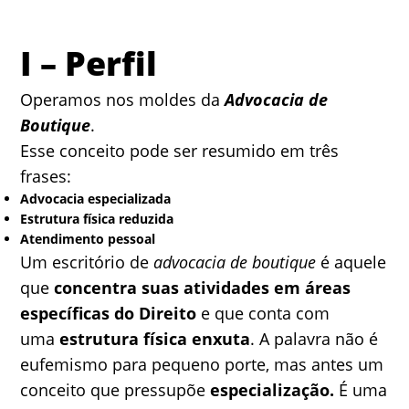
I – Perfil
Operamos nos moldes da
Advocacia de
Boutique
.
Esse conceito pode ser resumido em três
frases:
Advocacia especializada
Estrutura física reduzida
Atendimento pessoal
Um escritório de
advocacia de boutique
é aquele
que
concentra suas atividades em áreas
específicas do Direito
e que conta com
uma
estrutura física enxuta
. A palavra não é
eufemismo para pequeno porte, mas antes um
conceito que pressupõe
especialização.
É uma