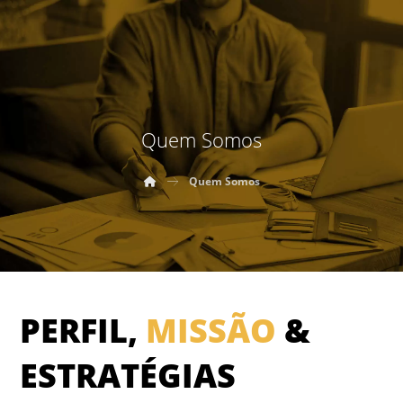
Quem Somos
Quem Somos
PERFIL,
MISSÃO
&
ESTRATÉGIAS