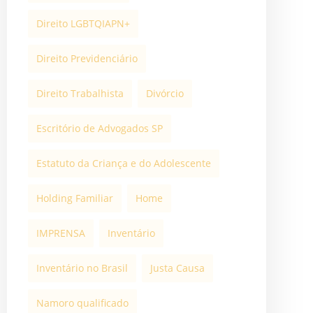
Direito LGBTQIAPN+
Direito Previdenciário
Direito Trabalhista
Divórcio
Escritório de Advogados SP
Estatuto da Criança e do Adolescente
Holding Familiar
Home
IMPRENSA
Inventário
Inventário no Brasil
Justa Causa
Namoro qualificado