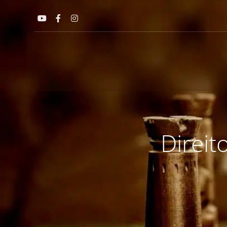
Direit