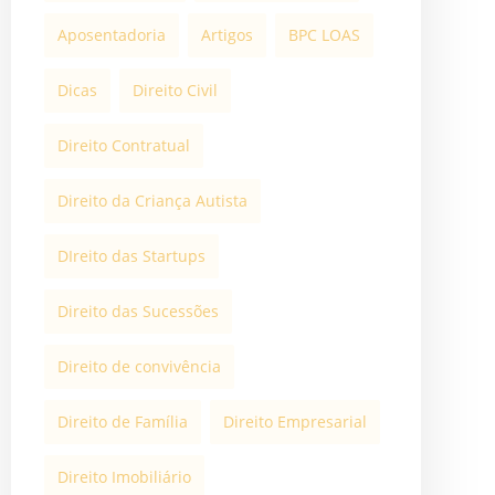
Aposentadoria
Artigos
BPC LOAS
Dicas
Direito Civil
Direito Contratual
Direito da Criança Autista
DIreito das Startups
Direito das Sucessões
Direito de convivência
Direito de Família
Direito Empresarial
Direito Imobiliário