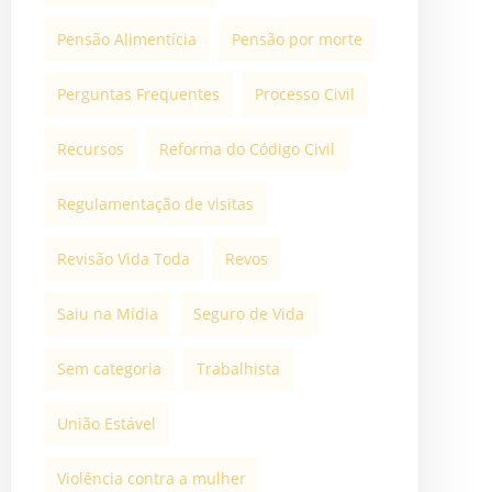
Pensão Alimentícia
Pensão por morte
Perguntas Frequentes
Processo Civil
Recursos
Reforma do Código Civil
Regulamentação de visitas
Revisão Vida Toda
Revos
Saiu na Mídia
Seguro de Vida
Sem categoria
Trabalhista
União Estável
Violência contra a mulher