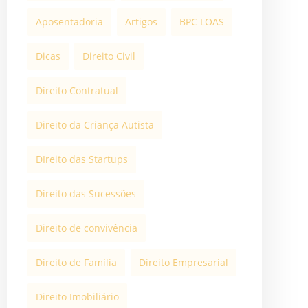
Aposentadoria
Artigos
BPC LOAS
Dicas
Direito Civil
Direito Contratual
Direito da Criança Autista
DIreito das Startups
Direito das Sucessões
Direito de convivência
Direito de Família
Direito Empresarial
Direito Imobiliário