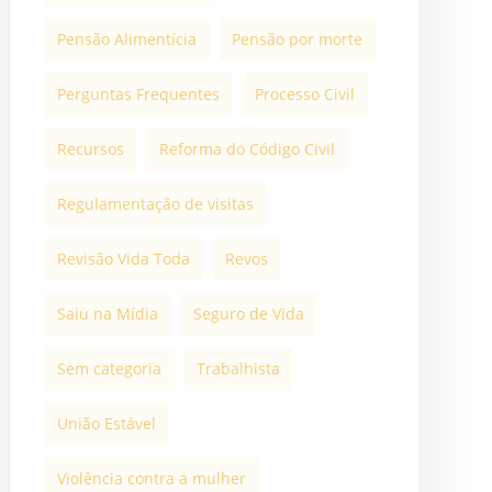
Pensão Alimentícia
Pensão por morte
Perguntas Frequentes
Processo Civil
Recursos
Reforma do Código Civil
Regulamentação de visitas
Revisão Vida Toda
Revos
Saiu na Mídia
Seguro de Vida
Sem categoria
Trabalhista
União Estável
Violência contra a mulher