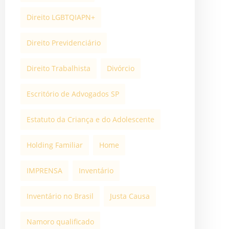
Direito LGBTQIAPN+
Direito Previdenciário
Direito Trabalhista
Divórcio
Escritório de Advogados SP
Estatuto da Criança e do Adolescente
Holding Familiar
Home
IMPRENSA
Inventário
Inventário no Brasil
Justa Causa
Namoro qualificado