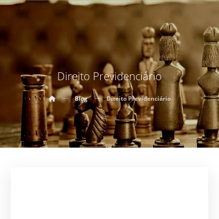
Direito Previdenciário
Blog
Direito Previdenciário