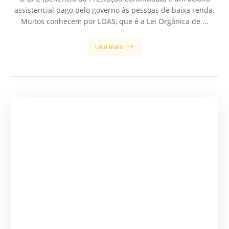
assistencial pago pelo governo às pessoas de baixa renda.
Muitos conhecem por LOAS, que é a Lei Orgânica de ...
Leia mais