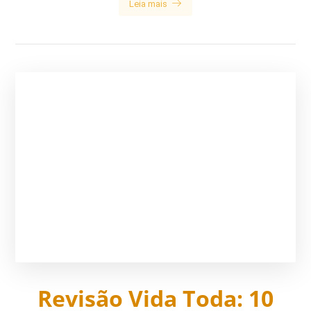
Leia mais
Revisão Vida Toda: 10