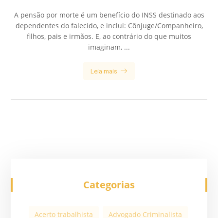
A pensão por morte é um benefício do INSS destinado aos
dependentes do falecido, e inclui: Cônjuge/Companheiro,
filhos, pais e irmãos. E, ao contrário do que muitos
imaginam, ...
Leia mais
Categorias
Acerto trabalhista
Advogado Criminalista