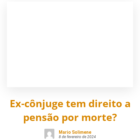
Ex-cônjuge tem direito a
pensão por morte?
Mario Solimene
8 de fevereiro de 2024