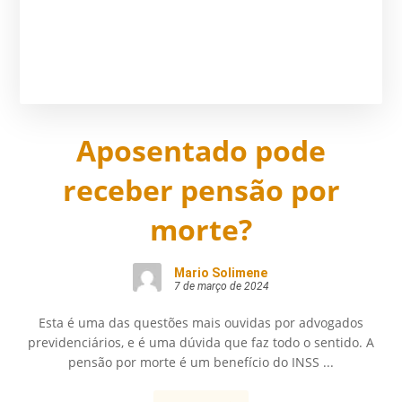
Aposentado pode
receber pensão por
morte?
Mario Solimene
7 de março de 2024
Esta é uma das questões mais ouvidas por advogados
previdenciários, e é uma dúvida que faz todo o sentido. A
pensão por morte é um benefício do INSS ...