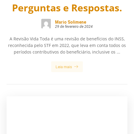
Perguntas e Respostas.
Mario Solimene
29 de fevereiro de 2024
A Revisão Vida Toda é uma revisão de benefícios do INSS,
reconhecida pelo STF em 2022, que leva em conta todos os
períodos contributivos do beneficiário, inclusive os ...
Leia mais