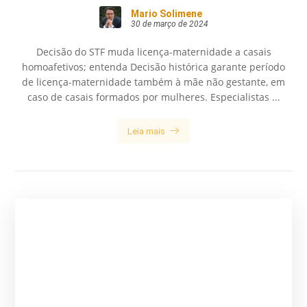
Mario Solimene
30 de março de 2024
Decisão do STF muda licença-maternidade a casais
homoafetivos; entenda Decisão histórica garante período
de licença-maternidade também à mãe não gestante, em
caso de casais formados por mulheres. Especialistas ...
Leia mais