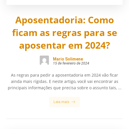
Aposentadoria: Como
ficam as regras para se
aposentar em 2024?
Mario Solimene
15 de fevereiro de 2024
As regras para pedir a aposentadoria em 2024 vão ficar
ainda mais rígidas. E neste artigo, você vai encontrar as
principais informações que precisa sobre o assunto tais, ...
Leia mais