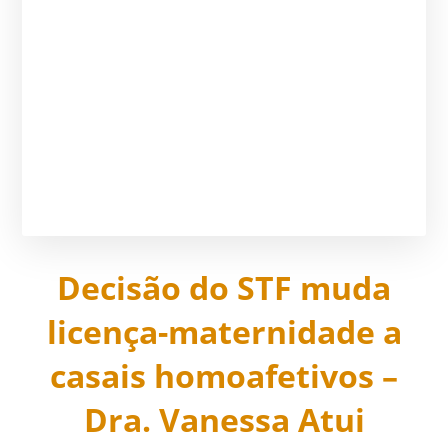
Decisão do STF muda
licença-maternidade a
casais homoafetivos –
Dra. Vanessa Atui