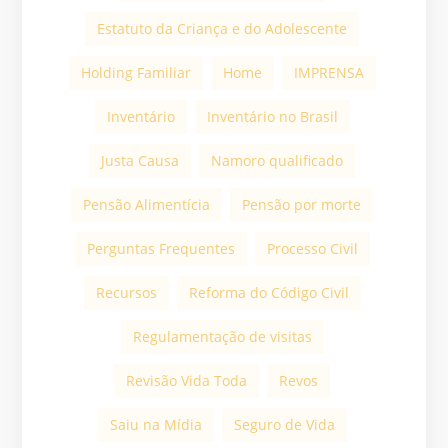
Estatuto da Criança e do Adolescente
Holding Familiar
Home
IMPRENSA
Inventário
Inventário no Brasil
Justa Causa
Namoro qualificado
Pensão Alimentícia
Pensão por morte
Perguntas Frequentes
Processo Civil
Recursos
Reforma do Código Civil
Regulamentação de visitas
Revisão Vida Toda
Revos
Saiu na Mídia
Seguro de Vida