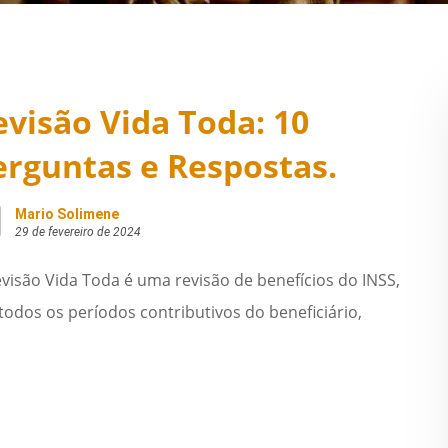
evisão Vida Toda: 10
erguntas e Respostas.
Mario Solimene
29 de fevereiro de 2024
visão Vida Toda é uma revisão de benefícios do INSS,
odos os períodos contributivos do beneficiário,