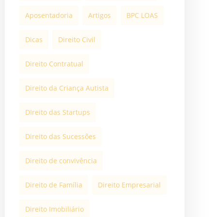
Aposentadoria
Artigos
BPC LOAS
Dicas
Direito Civil
Direito Contratual
Direito da Criança Autista
DIreito das Startups
Direito das Sucessões
Direito de convivência
Direito de Família
Direito Empresarial
Direito Imobiliário