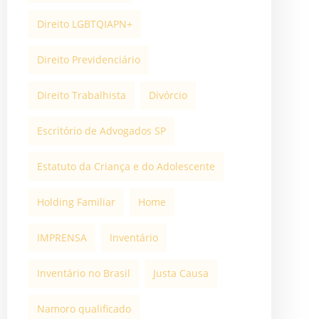
Direito LGBTQIAPN+
Direito Previdenciário
Direito Trabalhista
Divórcio
Escritório de Advogados SP
Estatuto da Criança e do Adolescente
Holding Familiar
Home
IMPRENSA
Inventário
Inventário no Brasil
Justa Causa
Namoro qualificado