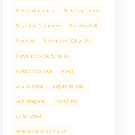
Pensão Alimentícia
Pensão por morte
Perguntas Frequentes
Processo Civil
Recursos
Reforma do Código Civil
Regulamentação de visitas
Revisão Vida Toda
Revos
Saiu na Mídia
Seguro de Vida
Sem categoria
Trabalhista
União Estável
Violência contra a mulher