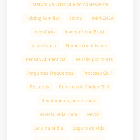
Estatuto da Criança e do Adolescente
Holding Familiar
Home
IMPRENSA
Inventário
Inventário no Brasil
Justa Causa
Namoro qualificado
Pensão Alimentícia
Pensão por morte
Perguntas Frequentes
Processo Civil
Recursos
Reforma do Código Civil
Regulamentação de visitas
Revisão Vida Toda
Revos
Saiu na Mídia
Seguro de Vida