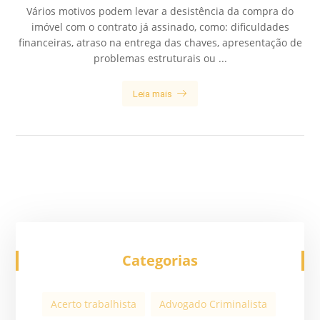
Vários motivos podem levar a desistência da compra do
imóvel com o contrato já assinado, como: dificuldades
financeiras, atraso na entrega das chaves, apresentação de
problemas estruturais ou ...
Leia mais
Categorias
Acerto trabalhista
Advogado Criminalista