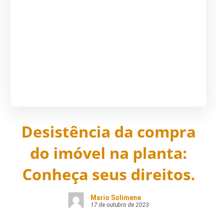
Desistência da compra
do imóvel na planta:
Conheça seus direitos.
Mario Solimene
17 de outubro de 2023