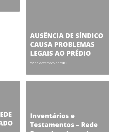
AUSÊNCIA DE SÍNDICO
CAUSA PROBLEMAS
LEGAIS AO PRÉDIO
22 de dezembro de 2019
REDE
Inventários e
GADO
Testamentos – Rede