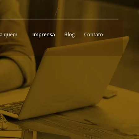
ra quem
Imprensa
Blog
Contato