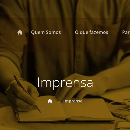
Quem Somos
O que fazemos
Pa
Imprensa
Imprensa