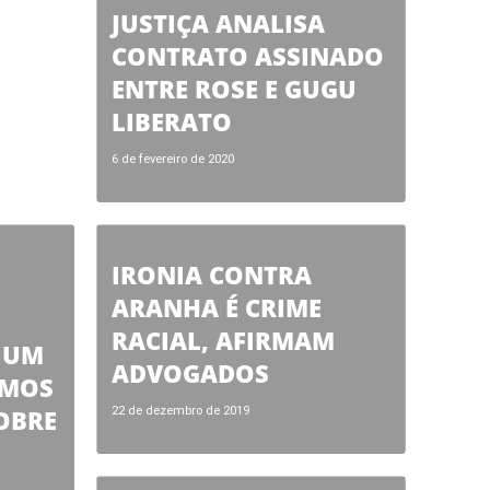
JUSTIÇA ANALISA
CONTRATO ASSINADO
ENTRE ROSE E GUGU
LIBERATO
6 de fevereiro de 2020
IRONIA CONTRA
ARANHA É CRIME
RACIAL, AFIRMAM
I UM
ADVOGADOS
RMOS
OBRE
22 de dezembro de 2019