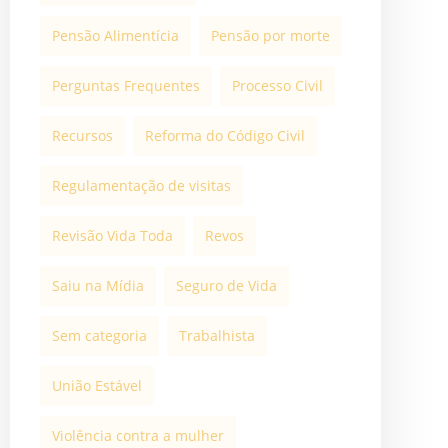
Pensão Alimentícia
Pensão por morte
Perguntas Frequentes
Processo Civil
Recursos
Reforma do Código Civil
Regulamentação de visitas
Revisão Vida Toda
Revos
Saiu na Mídia
Seguro de Vida
Sem categoria
Trabalhista
União Estável
Violência contra a mulher