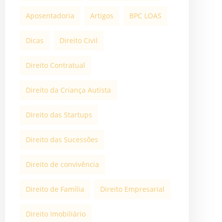
Aposentadoria
Artigos
BPC LOAS
Dicas
Direito Civil
Direito Contratual
Direito da Criança Autista
DIreito das Startups
Direito das Sucessões
Direito de convivência
Direito de Família
Direito Empresarial
Direito Imobiliário