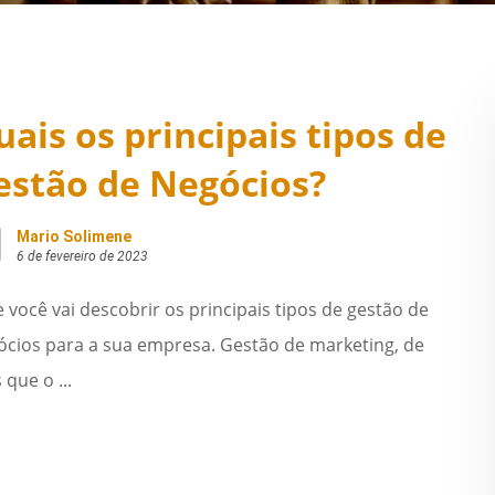
uais os principais tipos de
estão de Negócios?
Mario Solimene
6 de fevereiro de 2023
 você vai descobrir os principais tipos de gestão de
ócios para a sua empresa. Gestão de marketing, de
que o ...