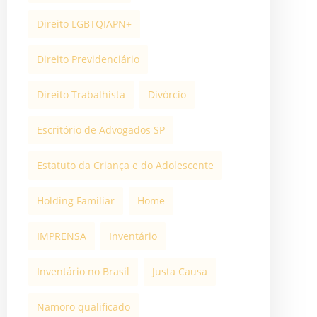
Direito LGBTQIAPN+
Direito Previdenciário
Direito Trabalhista
Divórcio
Escritório de Advogados SP
Estatuto da Criança e do Adolescente
Holding Familiar
Home
IMPRENSA
Inventário
Inventário no Brasil
Justa Causa
Namoro qualificado