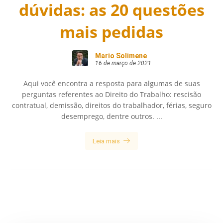
dúvidas: as 20 questões
mais pedidas
Mario Solimene
16 de março de 2021
Aqui você encontra a resposta para algumas de suas
perguntas referentes ao Direito do Trabalho: rescisão
contratual, demissão, direitos do trabalhador, férias, seguro
desemprego, dentre outros. ...
Leia mais