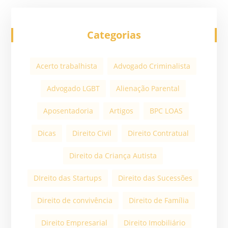
Categorias
Acerto trabalhista
Advogado Criminalista
Advogado LGBT
Alienação Parental
Aposentadoria
Artigos
BPC LOAS
Dicas
Direito Civil
Direito Contratual
Direito da Criança Autista
DIreito das Startups
Direito das Sucessões
Direito de convivência
Direito de Família
Direito Empresarial
Direito Imobiliário