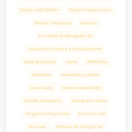
Direito LGBTQIAPN+
Direito Previdenciário
Direito Trabalhista
Divórcio
Escritório de Advogados SP
Estatuto da Criança e do Adolescente
Holding Familiar
Home
IMPRENSA
Inventário
Inventário no Brasil
Justa Causa
Namoro qualificado
Pensão Alimentícia
Pensão por morte
Perguntas Frequentes
Processo Civil
Recursos
Reforma do Código Civil