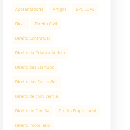
Aposentadoria
Artigos
BPC LOAS
Dicas
Direito Civil
Direito Contratual
Direito da Criança Autista
DIreito das Startups
Direito das Sucessões
Direito de convivência
Direito de Família
Direito Empresarial
Direito Imobiliário