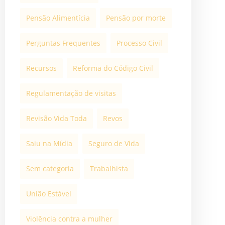
Pensão Alimentícia
Pensão por morte
Perguntas Frequentes
Processo Civil
Recursos
Reforma do Código Civil
Regulamentação de visitas
Revisão Vida Toda
Revos
Saiu na Mídia
Seguro de Vida
Sem categoria
Trabalhista
União Estável
Violência contra a mulher