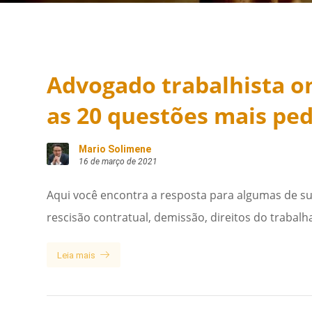
Advogado trabalhista on
as 20 questões mais pe
Mario Solimene
16 de março de 2021
Aqui você encontra a resposta para algumas de su
rescisão contratual, demissão, direitos do trabalh
Leia mais