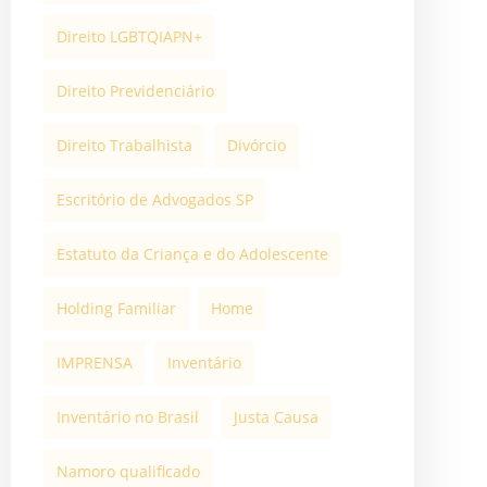
Direito LGBTQIAPN+
Direito Previdenciário
Direito Trabalhista
Divórcio
Escritório de Advogados SP
Estatuto da Criança e do Adolescente
Holding Familiar
Home
IMPRENSA
Inventário
Inventário no Brasil
Justa Causa
Namoro qualificado