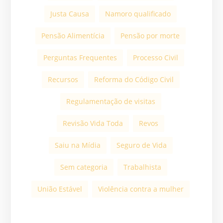
Justa Causa
Namoro qualificado
Pensão Alimentícia
Pensão por morte
Perguntas Frequentes
Processo Civil
Recursos
Reforma do Código Civil
Regulamentação de visitas
Revisão Vida Toda
Revos
Saiu na Mídia
Seguro de Vida
Sem categoria
Trabalhista
União Estável
Violência contra a mulher