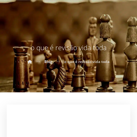
o que é revisão vida toda
Blog
o que é revisão vida toda