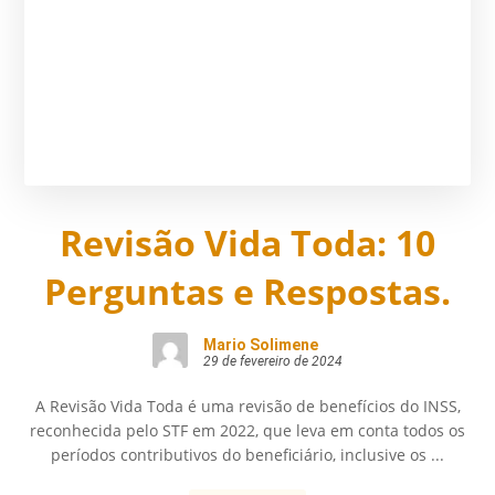
Revisão Vida Toda: 10
Perguntas e Respostas.
Mario Solimene
29 de fevereiro de 2024
A Revisão Vida Toda é uma revisão de benefícios do INSS,
reconhecida pelo STF em 2022, que leva em conta todos os
períodos contributivos do beneficiário, inclusive os ...