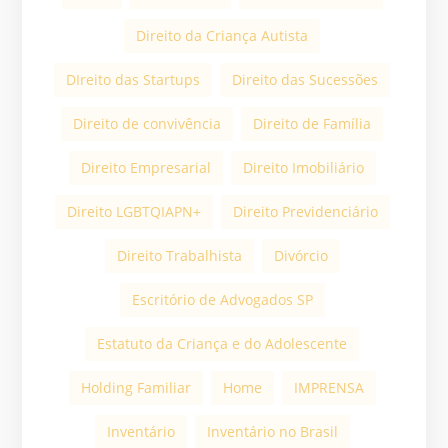
Direito da Criança Autista
DIreito das Startups
Direito das Sucessões
Direito de convivência
Direito de Família
Direito Empresarial
Direito Imobiliário
Direito LGBTQIAPN+
Direito Previdenciário
Direito Trabalhista
Divórcio
Escritório de Advogados SP
Estatuto da Criança e do Adolescente
Holding Familiar
Home
IMPRENSA
Inventário
Inventário no Brasil