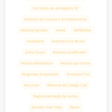
Escritório de Advogados SP
Estatuto da Criança e do Adolescente
Holding Familiar
Home
IMPRENSA
Inventário
Inventário no Brasil
Justa Causa
Namoro qualificado
Pensão Alimentícia
Pensão por morte
Perguntas Frequentes
Processo Civil
Recursos
Reforma do Código Civil
Regulamentação de visitas
Revisão Vida Toda
Revos