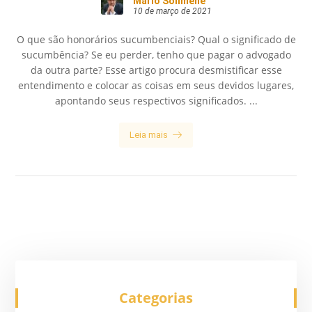
Mario Solimene
10 de março de 2021
O que são honorários sucumbenciais? Qual o significado de
sucumbência? Se eu perder, tenho que pagar o advogado
da outra parte? Esse artigo procura desmistificar esse
entendimento e colocar as coisas em seus devidos lugares,
apontando seus respectivos significados. ...
Leia mais
Categorias