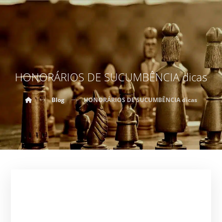
HONORÁRIOS DE SUCUMBÊNCIA dicas
Blog
HONORÁRIOS DE SUCUMBÊNCIA dicas