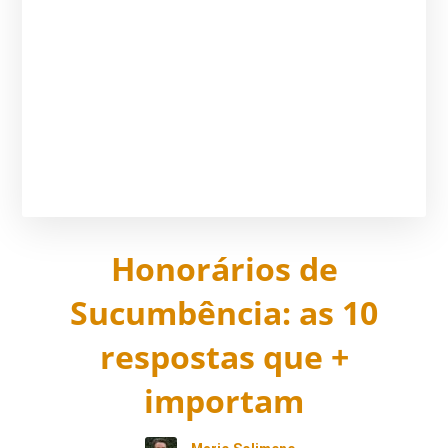
Honorários de
Sucumbência: as 10
respostas que +
importam