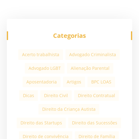
Categorias
Acerto trabalhista
Advogado Criminalista
Advogado LGBT
Alienação Parental
Aposentadoria
Artigos
BPC LOAS
Dicas
Direito Civil
Direito Contratual
Direito da Criança Autista
DIreito das Startups
Direito das Sucessões
Direito de convivência
Direito de Família