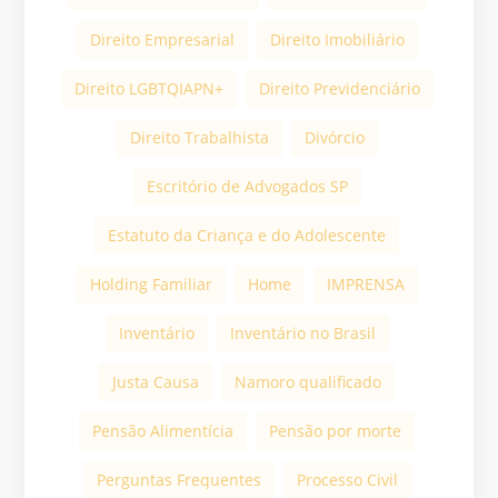
Direito Empresarial
Direito Imobiliário
Direito LGBTQIAPN+
Direito Previdenciário
Direito Trabalhista
Divórcio
Escritório de Advogados SP
Estatuto da Criança e do Adolescente
Holding Familiar
Home
IMPRENSA
Inventário
Inventário no Brasil
Justa Causa
Namoro qualificado
Pensão Alimentícia
Pensão por morte
Perguntas Frequentes
Processo Civil