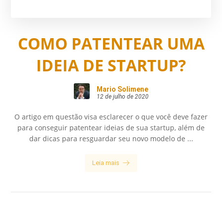
COMO PATENTEAR UMA
IDEIA DE STARTUP?
Mario Solimene
12 de julho de 2020
O artigo em questão visa esclarecer o que você deve fazer
para conseguir patentear ideias de sua startup, além de
dar dicas para resguardar seu novo modelo de ...
Leia mais