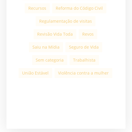
Recursos
Reforma do Código Civil
Regulamentação de visitas
Revisão Vida Toda
Revos
Saiu na Mídia
Seguro de Vida
Sem categoria
Trabalhista
União Estável
Violência contra a mulher