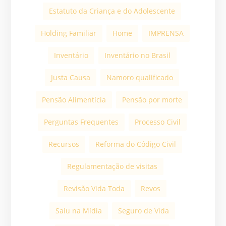
Estatuto da Criança e do Adolescente
Holding Familiar
Home
IMPRENSA
Inventário
Inventário no Brasil
Justa Causa
Namoro qualificado
Pensão Alimentícia
Pensão por morte
Perguntas Frequentes
Processo Civil
Recursos
Reforma do Código Civil
Regulamentação de visitas
Revisão Vida Toda
Revos
Saiu na Mídia
Seguro de Vida