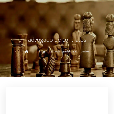
advogado de contratos
Blog
advogado de contratos