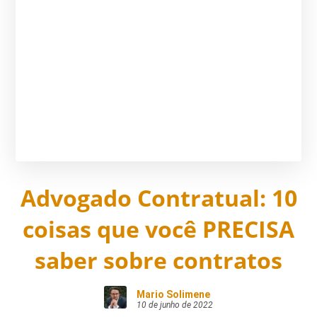
Advogado Contratual: 10
coisas que você PRECISA
saber sobre contratos
Mario Solimene
10 de junho de 2022