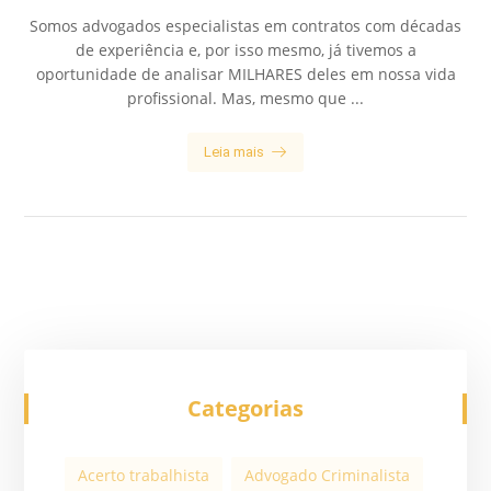
Somos advogados especialistas em contratos com décadas
de experiência e, por isso mesmo, já tivemos a
oportunidade de analisar MILHARES deles em nossa vida
profissional. Mas, mesmo que ...
Leia mais
Categorias
Acerto trabalhista
Advogado Criminalista