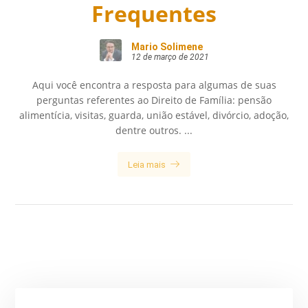
Frequentes
Mario Solimene
12 de março de 2021
Aqui você encontra a resposta para algumas de suas
perguntas referentes ao Direito de Família: pensão
alimentícia, visitas, guarda, união estável, divórcio, adoção,
dentre outros. ...
Leia mais