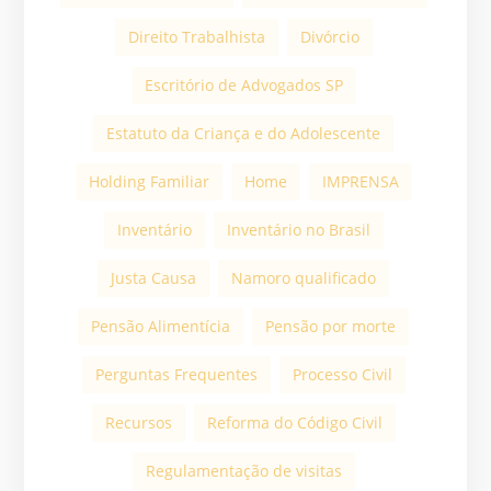
Direito Trabalhista
Divórcio
Escritório de Advogados SP
Estatuto da Criança e do Adolescente
Holding Familiar
Home
IMPRENSA
Inventário
Inventário no Brasil
Justa Causa
Namoro qualificado
Pensão Alimentícia
Pensão por morte
Perguntas Frequentes
Processo Civil
Recursos
Reforma do Código Civil
Regulamentação de visitas