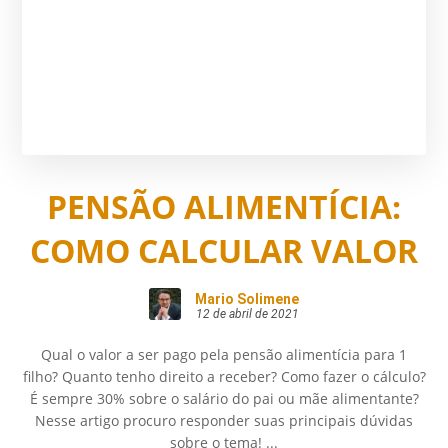
PENSÃO ALIMENTÍCIA:
COMO CALCULAR VALOR
Mario Solimene
12 de abril de 2021
Qual o valor a ser pago pela pensão alimentícia para 1
filho? Quanto tenho direito a receber? Como fazer o cálculo?
É sempre 30% sobre o salário do pai ou mãe alimentante?
Nesse artigo procuro responder suas principais dúvidas
sobre o tema! ...