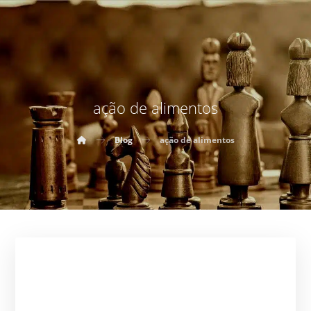
ação de alimentos
Blog
ação de alimentos