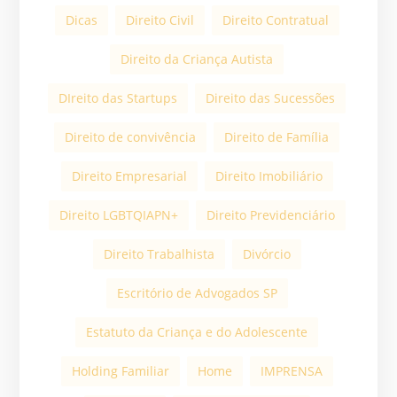
Dicas
Direito Civil
Direito Contratual
Direito da Criança Autista
DIreito das Startups
Direito das Sucessões
Direito de convivência
Direito de Família
Direito Empresarial
Direito Imobiliário
Direito LGBTQIAPN+
Direito Previdenciário
Direito Trabalhista
Divórcio
Escritório de Advogados SP
Estatuto da Criança e do Adolescente
Holding Familiar
Home
IMPRENSA