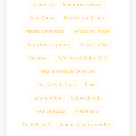
Inventário
Inventário no Brasil
Justa Causa
Namoro qualificado
Pensão Alimentícia
Pensão por morte
Perguntas Frequentes
Processo Civil
Recursos
Reforma do Código Civil
Regulamentação de visitas
Revisão Vida Toda
Revos
Saiu na Mídia
Seguro de Vida
Sem categoria
Trabalhista
União Estável
Violência contra a mulher