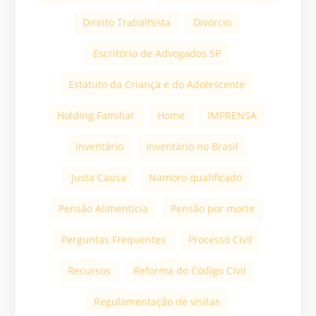
Direito Trabalhista
Divórcio
Escritório de Advogados SP
Estatuto da Criança e do Adolescente
Holding Familiar
Home
IMPRENSA
Inventário
Inventário no Brasil
Justa Causa
Namoro qualificado
Pensão Alimentícia
Pensão por morte
Perguntas Frequentes
Processo Civil
Recursos
Reforma do Código Civil
Regulamentação de visitas