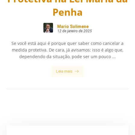
Penha
Mario Solimene
12 de janeiro de 2025
Se você está aqui é porque quer saber como cancelar a
medida protetiva. De cara, já avisamos: isso é algo que,
dependendo da situação, pode ser um pouco ...
Leia mais