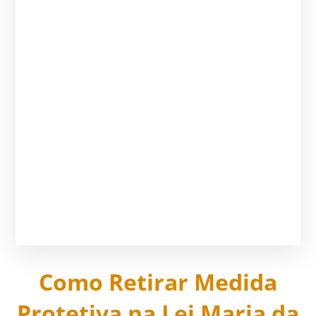
Como Retirar Medida
Protetiva na Lei Maria da