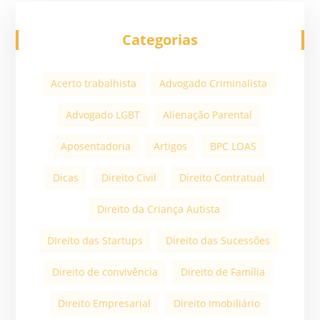
Categorias
Acerto trabalhista
Advogado Criminalista
Advogado LGBT
Alienação Parental
Aposentadoria
Artigos
BPC LOAS
Dicas
Direito Civil
Direito Contratual
Direito da Criança Autista
DIreito das Startups
Direito das Sucessões
Direito de convivência
Direito de Família
Direito Empresarial
Direito Imobiliário