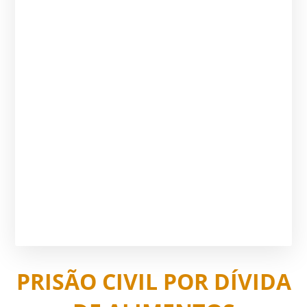
PRISÃO CIVIL POR DÍVIDA