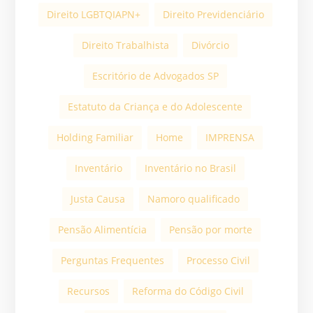
Direito LGBTQIAPN+
Direito Previdenciário
Direito Trabalhista
Divórcio
Escritório de Advogados SP
Estatuto da Criança e do Adolescente
Holding Familiar
Home
IMPRENSA
Inventário
Inventário no Brasil
Justa Causa
Namoro qualificado
Pensão Alimentícia
Pensão por morte
Perguntas Frequentes
Processo Civil
Recursos
Reforma do Código Civil