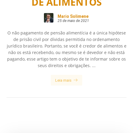
DE ALIMENTOS
Mario Solimene
25 de maio de 2021
O não pagamento de pensão alimentícia é a única hipótese
de prisão civil por dívidas permitida no ordenamento
jurídico brasileiro. Portanto, se você é credor de alimentos e
não os está recebendo, ou mesmo se é devedor e não está
pagando, esse artigo tem o objetivo de te informar sobre os
seus direitos e obrigações. ...
Leia mais