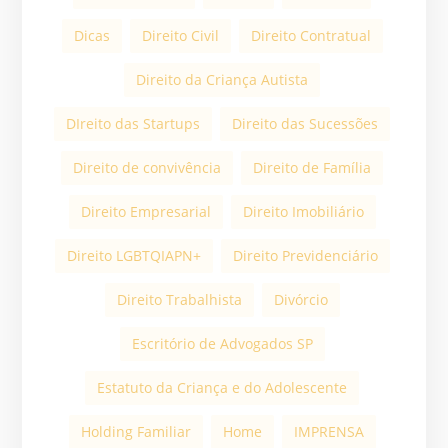
Dicas
Direito Civil
Direito Contratual
Direito da Criança Autista
DIreito das Startups
Direito das Sucessões
Direito de convivência
Direito de Família
Direito Empresarial
Direito Imobiliário
Direito LGBTQIAPN+
Direito Previdenciário
Direito Trabalhista
Divórcio
Escritório de Advogados SP
Estatuto da Criança e do Adolescente
Holding Familiar
Home
IMPRENSA