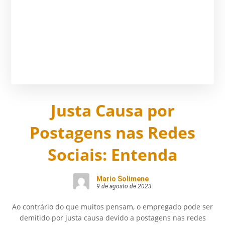
Justa Causa por
Postagens nas Redes
Sociais: Entenda
Mario Solimene
9 de agosto de 2023
Ao contrário do que muitos pensam, o empregado pode ser
demitido por justa causa devido a postagens nas redes