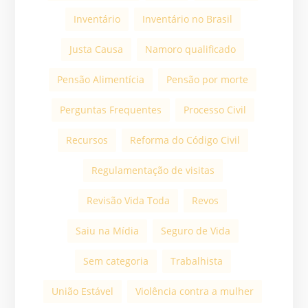
Inventário
Inventário no Brasil
Justa Causa
Namoro qualificado
Pensão Alimentícia
Pensão por morte
Perguntas Frequentes
Processo Civil
Recursos
Reforma do Código Civil
Regulamentação de visitas
Revisão Vida Toda
Revos
Saiu na Mídia
Seguro de Vida
Sem categoria
Trabalhista
União Estável
Violência contra a mulher