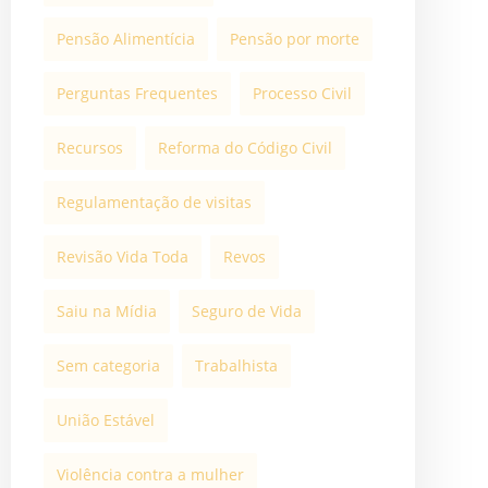
Pensão Alimentícia
Pensão por morte
Perguntas Frequentes
Processo Civil
Recursos
Reforma do Código Civil
Regulamentação de visitas
Revisão Vida Toda
Revos
Saiu na Mídia
Seguro de Vida
Sem categoria
Trabalhista
União Estável
Violência contra a mulher