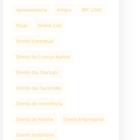
Aposentadoria
Artigos
BPC LOAS
Dicas
Direito Civil
Direito Contratual
Direito da Criança Autista
DIreito das Startups
Direito das Sucessões
Direito de convivência
Direito de Família
Direito Empresarial
Direito Imobiliário