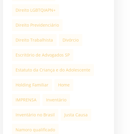
Direito LGBTQIAPN+
Direito Previdenciário
Direito Trabalhista
Divórcio
Escritório de Advogados SP
Estatuto da Criança e do Adolescente
Holding Familiar
Home
IMPRENSA
Inventário
Inventário no Brasil
Justa Causa
Namoro qualificado