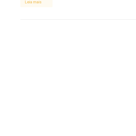
Leia mais